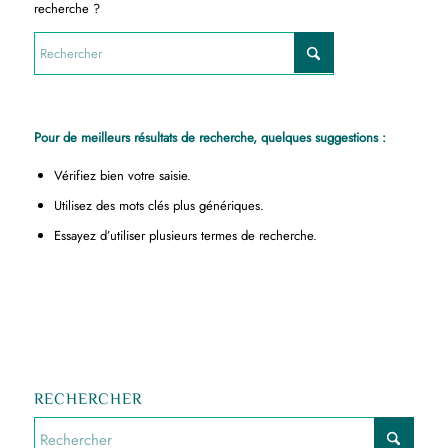
recherche ?
Pour de meilleurs résultats de recherche, quelques suggestions :
Vérifiez bien votre saisie.
Utilisez des mots clés plus génériques.
Essayez d’utiliser plusieurs termes de recherche.
RECHERCHER