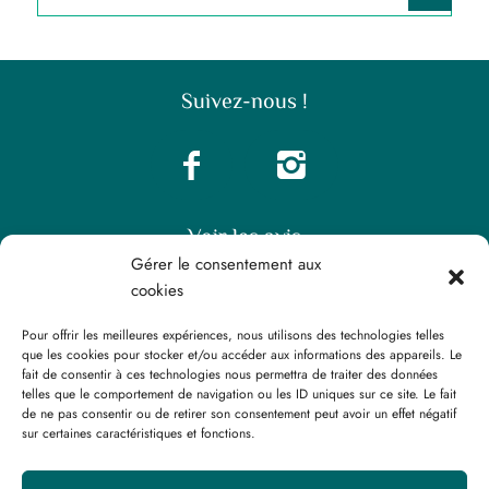
Suivez-nous !
Voir les avis
Gérer le consentement aux
cookies
Pour offrir les meilleures expériences, nous utilisons des technologies telles
que les cookies pour stocker et/ou accéder aux informations des appareils. Le
fait de consentir à ces technologies nous permettra de traiter des données
telles que le comportement de navigation ou les ID uniques sur ce site. Le fait
Fiches analyses
Système de notation “Expert”
de ne pas consentir ou de retirer son consentement peut avoir un effet négatif
sur certaines caractéristiques et fonctions.
Mentions légales