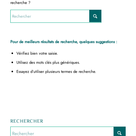
recherche ?
Pour de meilleurs résultats de recherche, quelques suggestions :
Vérifiez bien votre saisie.
Utilisez des mots clés plus génériques.
Essayez d’utiliser plusieurs termes de recherche.
RECHERCHER