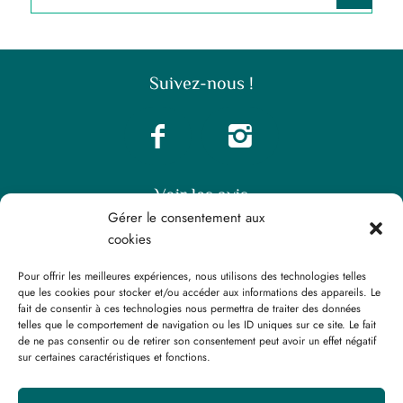
Suivez-nous !
Voir les avis
Gérer le consentement aux
cookies
Pour offrir les meilleures expériences, nous utilisons des technologies telles
que les cookies pour stocker et/ou accéder aux informations des appareils. Le
fait de consentir à ces technologies nous permettra de traiter des données
telles que le comportement de navigation ou les ID uniques sur ce site. Le fait
Fiches analyses
Système de notation “Expert”
de ne pas consentir ou de retirer son consentement peut avoir un effet négatif
sur certaines caractéristiques et fonctions.
Mentions légales