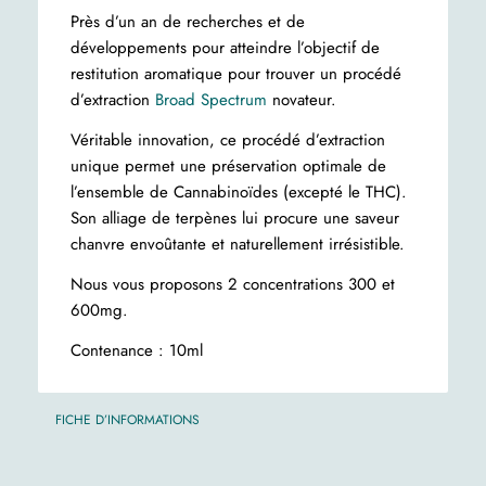
Près d’un an de recherches et de
développements pour atteindre l’objectif de
restitution aromatique pour trouver un procédé
d’extraction
Broad Spectrum
novateur.
Véritable innovation, ce procédé d’extraction
unique permet une préservation optimale de
l’ensemble de Cannabinoïdes (excepté le THC).
Son alliage de terpènes lui procure une saveur
chanvre envoûtante et naturellement irrésistible.
Nous vous proposons 2 concentrations 300 et
600mg.
Contenance : 10ml
FICHE D’INFORMATIONS