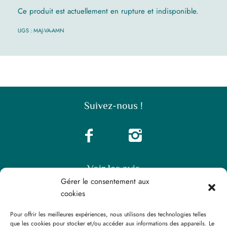
Ce produit est actuellement en rupture et indisponible.
UGS :
MAJ-VA-AMN
Suivez-nous !
Voir les avis
Gérer le consentement aux
cookies
Pour offrir les meilleures expériences, nous utilisons des technologies telles
que les cookies pour stocker et/ou accéder aux informations des appareils. Le