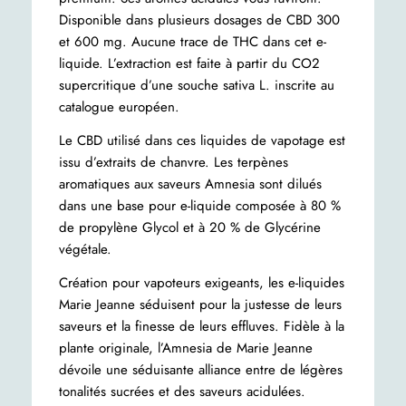
Disponible dans plusieurs dosages de CBD 300
et 600 mg. Aucune trace de THC dans cet e-
liquide. L’extraction est faite à partir du CO2
supercritique d’une souche sativa L. inscrite au
catalogue européen.
Le CBD utilisé dans ces liquides de vapotage est
issu d’extraits de chanvre. Les terpènes
aromatiques aux saveurs Amnesia sont dilués
dans une base pour e-liquide composée à 80 %
de propylène Glycol et à 20 % de Glycérine
végétale.
Création pour vapoteurs exigeants, les e-liquides
Marie Jeanne séduisent pour la justesse de leurs
saveurs et la finesse de leurs effluves. Fidèle à la
plante originale, l’Amnesia de Marie Jeanne
dévoile une séduisante alliance entre de légères
tonalités sucrées et des saveurs acidulées.