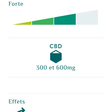
Forte
300 et 600mg
Effets