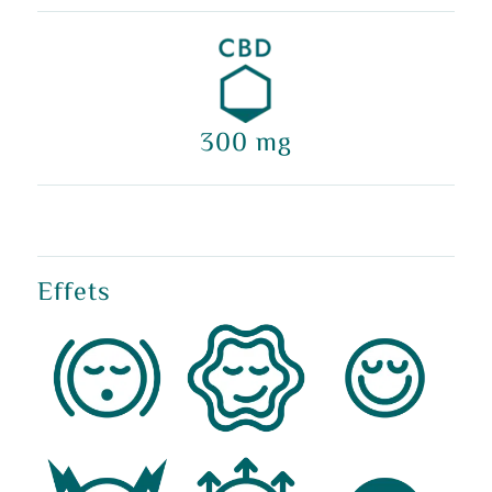
300 mg
Effets