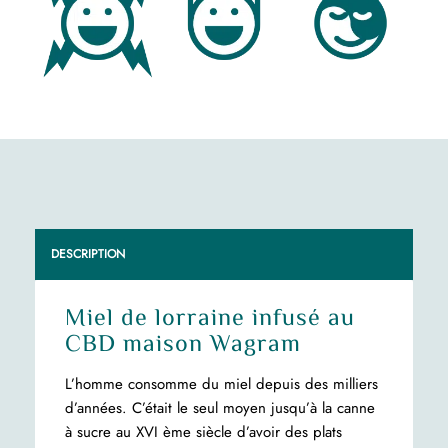
DESCRIPTION
Miel de lorraine infusé au
CBD maison Wagram
L’homme consomme du miel depuis des milliers
d’années. C’était le seul moyen jusqu’à la canne
à sucre au XVI ème siècle d’avoir des plats