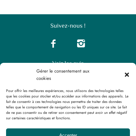
Suivez-nous !
Voir les avis
Gérer le consentement aux
cookies
Pour offrir les meilleures expériences, nous utilisons des technologies telles
que les cookies pour stocker et/ou accéder aux informations des appareils. Le
fait de consentir à ces technologies nous permettra de traiter des données
telles que le comportement de navigation ou les ID uniques sur ce site. Le fait
Fiches analyses
Système de notation “Expert”
de ne pas consentir ou de retirer son consentement peut avoir un effet négatif
sur certaines caractéristiques et fonctions.
Mentions légales
Accepter