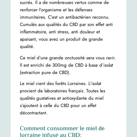
sucrés. Il a de nombreuses vertus comme de
renforcer l’organisme et les défenses
immunitaires. C’est un antibactérien reconnu.
Cumulés aux qualités du CBD par son effet anti
inflammatoire, anti stress, anti douleur et
apaisant, vous avez un produit de grande
qualité.
Ce miel d’une grande onctuosité sera vous ravir.
Il est enrichi de 300mg de CBD à base d’isolat
(extraction pure de CBD).
Le miel vient des forêts Lorraines. L’isolat
provient de laboratoires français. Toutes les
qualités gustatives et antioxydante du miel
s’ajoutent à celle du CBD pour un effet
décontractant.
Comment consommer le miel de
lorraine infusé au CBD: