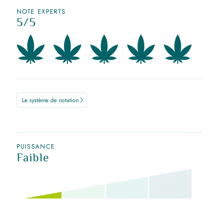
NOTE EXPERTS
5/5
Le système de notation
PUISSANCE
Faible