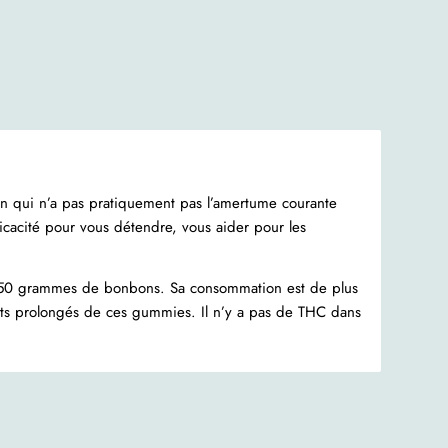
 qui n’a pas pratiquement pas l’amertume courante
cacité pour vous détendre, vous aider pour les
 50 grammes de bonbons. Sa consommation est de plus
ffets prolongés de ces gummies. Il n’y a pas de THC dans