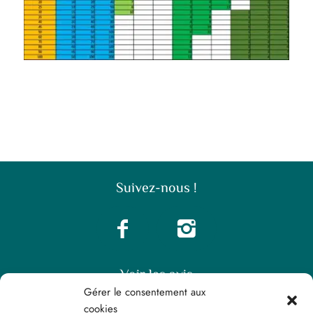
Suivez-nous !
Voir les avis
Gérer le consentement aux
cookies