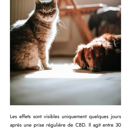
Les effets sont visibles uniquement quelques jours
après une prise régulière de CBD. Il agit entre 30