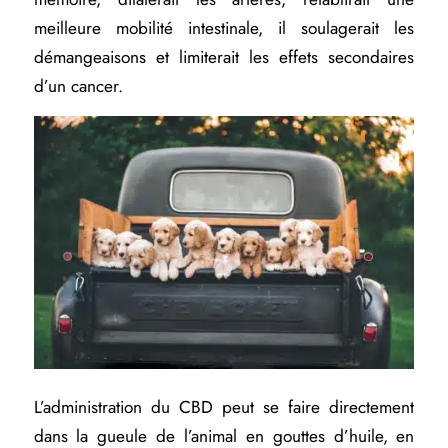
meilleure mobilité intestinale, il soulagerait les
démangeaisons et limiterait les effets secondaires
d’un cancer.
L’administration du CBD peut se faire directement
dans la gueule de l’animal en gouttes d’huile, en