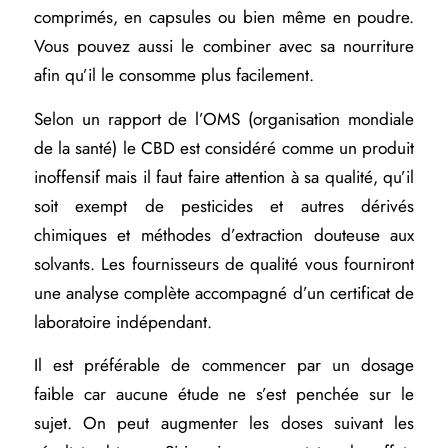
comprimés, en capsules ou bien même en poudre.
Vous pouvez aussi le combiner avec sa nourriture
afin qu’il le consomme plus facilement.
Selon un rapport de l’OMS (organisation mondiale
de la santé) le CBD est considéré comme un produit
inoffensif mais il faut faire attention à sa qualité, qu’il
soit exempt de pesticides et autres dérivés
chimiques et méthodes d’extraction douteuse aux
solvants. Les fournisseurs de qualité vous fourniront
une analyse complète accompagné d’un certificat de
laboratoire indépendant.
Il est préférable de commencer par un dosage
faible car aucune étude ne s’est penchée sur le
sujet. On peut augmenter les doses suivant les