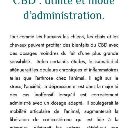
CBD : utilité et mode
d’administration.
Tout comme les humains les chiens, les chats et les
chevaux peuvent profiter des bienfaits du CBD avec
des dosages moindres du fait d’une plus grande
sensibilité. Selon certaines études, le cannabidiol
atténuerait les douleurs chroniques et inflammatoires
telles que l’arthrose chez l’animal. Il agit sur le
stress, l’anxiété, la dépression et est dans la majorité
des cas inoffensif lorsqu’il est correctement
administré avec un dosage adapté. Il soulagerait la
mobilité articulaire de l’animal, augmenterait la
libération de corticostérone qui est liée à la
mémoire, dilaterait les artères, rétablirait une