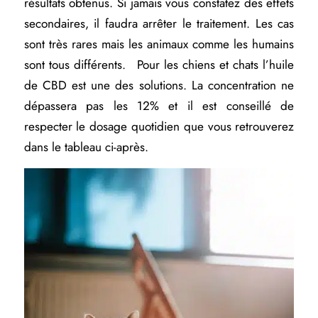
résultats obtenus. Si jamais vous constatez des effets
secondaires, il faudra arrêter le traitement. Les cas
sont très rares mais les animaux comme les humains
sont tous différents. Pour les chiens et chats l’huile
de CBD est une des solutions. La concentration ne
dépassera pas les 12% et il est conseillé de
respecter le dosage quotidien que vous retrouverez
dans le tableau ci-après.