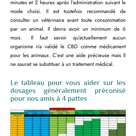
minutes et 2 heures après l’administration suivant le
mode choisi. Il est toutefois recommandé de
consulter un vétérinaire avant toute consommation
par un animal. Il devra avoir un minimum de 6
mois. Il faut savoir qu’actuellement aucun
organisme n’a validé le CBD comme médicament
pour les animaux. C’est une aide précieuse mais Il
ne saurait se substituer à un traitement médical.
Le tableau pour vous aider sur les
dosages généralement préconisé
pour nos amis à 4 pattes