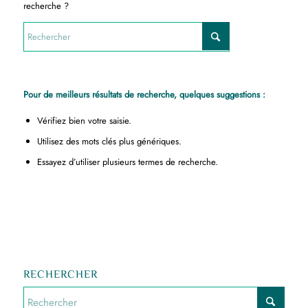
recherche ?
Pour de meilleurs résultats de recherche, quelques suggestions :
Vérifiez bien votre saisie.
Utilisez des mots clés plus génériques.
Essayez d’utiliser plusieurs termes de recherche.
RECHERCHER