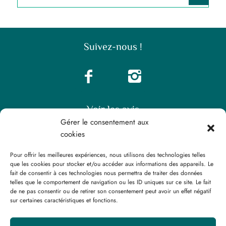
Suivez-nous !
Voir les avis
Gérer le consentement aux
cookies
Pour offrir les meilleures expériences, nous utilisons des technologies telles
que les cookies pour stocker et/ou accéder aux informations des appareils. Le
fait de consentir à ces technologies nous permettra de traiter des données
telles que le comportement de navigation ou les ID uniques sur ce site. Le fait
Fiches analyses
Système de notation “Expert”
de ne pas consentir ou de retirer son consentement peut avoir un effet négatif
sur certaines caractéristiques et fonctions.
Mentions légales